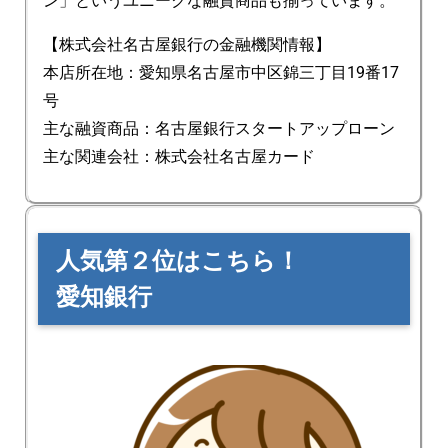
ン」というユニークな融資商品も揃っています。
【株式会社名古屋銀行の金融機関情報】
本店所在地：愛知県名古屋市中区錦三丁目19番17
号
主な融資商品：名古屋銀行スタートアップローン
主な関連会社：株式会社名古屋カード
人気第２位はこちら！
愛知銀行