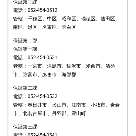
保証第二課
電話：052-454-0512
管轄：千種区、中区、昭和区、瑞穂区、熱田区、
南区、緑区、名東区、天白区
保証第二部
保証第一課
電話：052-454-0531
管轄：一宮市、津島市、稲沢市、愛西市、清須
市、弥富市、あま市、海部郡
保証第二課
電話：052-454-0532
管轄：春日井市、犬山市、江南市、小牧市、岩倉
市、北名古屋市、丹羽郡、豊山町
保証第三課
電話：052-454-0541