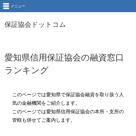
メニュー
保証協会ドットコム
愛知県信用保証協会の融資窓口
ランキング
このページでは愛知県で保証協会融資を取り扱う人
気の金融機関をご紹介します。
このページでは愛知県信用保証協会の本所・支所の
管轄も併せてご案内します。