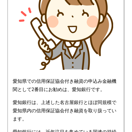
愛知県での信用保証協会付き融資の申込み金融機
関として2番目にお勧めは、愛知銀行です。
愛知銀行は、上述した名古屋銀行とほぼ同規模で
愛知県内の信用保証協会付き融資を取り扱ってい
ます。
愛知銀行には、近年注目を集めている国連の持続