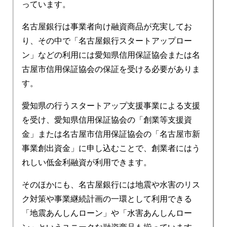
っています。
名古屋銀行は事業者向け融資商品が充実してお
り、その中で「名古屋銀行スタートアップロー
ン」などの利用には愛知県信用保証協会または名
古屋市信用保証協会の保証を受ける必要がありま
す。
愛知県の行うスタートアップ支援事業による支援
を受け、愛知県信用保証協会の「創業等支援資
金」または名古屋市信用保証協会の「名古屋市新
事業創出資金」に申し込むことで、創業者にはう
れしい低金利融資が利用できます。
そのほかにも、名古屋銀行には地震や水害のリス
ク対策や事業継続計画の一環として利用できる
「地震あんしんローン」や「水害あんしんロー