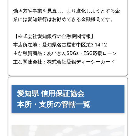
働き方や事業を見直し、より進化しようとする企
業には愛知銀行はお勧めできる金融機関です。
【株式会社愛知銀行の金融機関情報】
本店所在地：愛知県名古屋市中区栄3-14-12
主な融資商品：あいぎんSDGs・ESG応援ローン
主な関連会社：株式会社愛銀ディーシーカード
愛知県 信用保証協会
本所・支所の管轄一覧