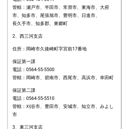
管轄：瀬戸市、半田市、常滑市、東海市、大府
市、知多市、尾張旭市、豊明市、日進市、
長久手市、知多郡、東郷町
2、西三河支店
住所：岡崎市久後崎町字宮前17番地
保証第一課
電話：0564-55-5500
管轄：岡崎市、碧南市、西尾市、高浜市、幸田町
保証第二課
電話：0564-55-5510
管轄：刈谷市、豊田市、安城市、知立市、みよし
市
3、東三河支店