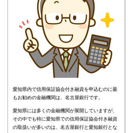
愛知県内で信用保証協会付き融資を申込むのに最
もお勧めの金融機関は、名古屋銀行です。
愛知県には多くの金融機関が展開していますが、
その中でも特に愛知県での信用保証協会付き融資
の取扱いが多いのは、名古屋銀行と愛知銀行とな