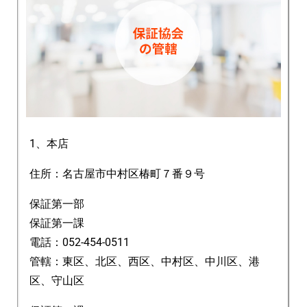
1、本店
住所：名古屋市中村区椿町７番９号
保証第一部
保証第一課
電話：052-454-0511
管轄：東区、北区、西区、中村区、中川区、港
区、守山区