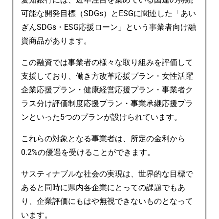
可能な開発目標（SDGs）とESGに関連した「あい
ぎんSDGs・ESG応援ローン」という事業者向け融
資商品があります。
この融資では事業者の様々な取り組みを評価して
支援しており、働き方改革応援プラン・女性活躍
企業応援プラン・健康経営応援プラン・事業者ク
ラス分け評価制度応援プラン・事業承継応援プラ
ンといった5つのプランが設けられています。
これらの対象となる事業者は、所定の金利から
0.2%の優遇を受けることができます。
サスティナブルな社会の実現は、世界的な目標で
あると同時に県内各企業にとっての課題でもあ
り、企業評価にもはや無視できないものとなって
います。