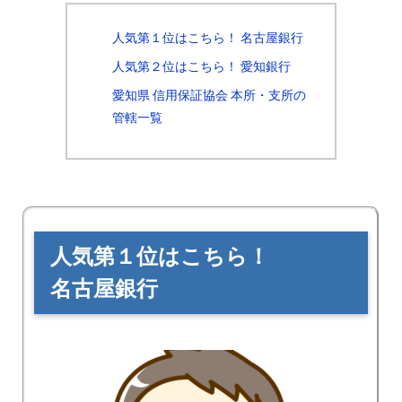
人気第１位はこちら！ 名古屋銀行
人気第２位はこちら！ 愛知銀行
愛知県 信用保証協会 本所・支所の
管轄一覧
人気第１位はこちら！
名古屋銀行