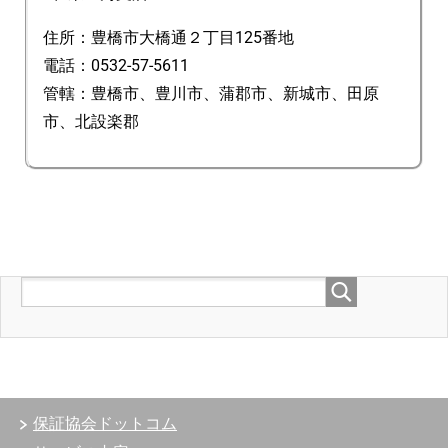
住所：豊橋市大橋通２丁目125番地
電話：0532-57-5611
管轄：豊橋市、豊川市、蒲郡市、新城市、田原
市、北設楽郡
保証協会ドットコム