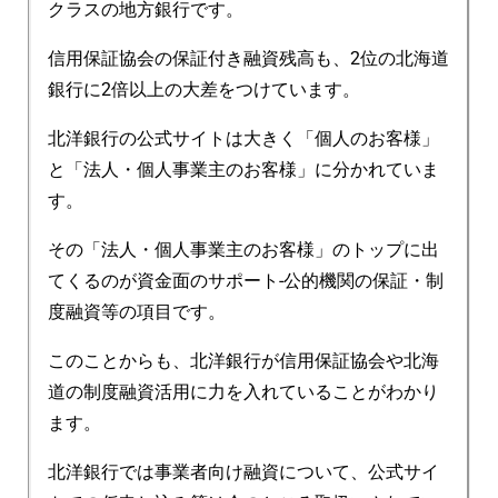
クラスの地方銀行です。
信用保証協会の保証付き融資残高も、2位の北海道
銀行に2倍以上の大差をつけています。
北洋銀行の公式サイトは大きく「個人のお客様」
と「法人・個人事業主のお客様」に分かれていま
す。
その「法人・個人事業主のお客様」のトップに出
てくるのが資金面のサポート-公的機関の保証・制
度融資等の項目です。
このことからも、北洋銀行が信用保証協会や北海
道の制度融資活用に力を入れていることがわかり
ます。
北洋銀行では事業者向け融資について、公式サイ