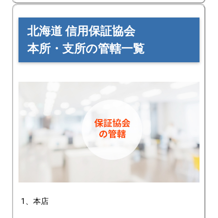
北海道 信用保証協会
本所・支所の管轄一覧
1、本店