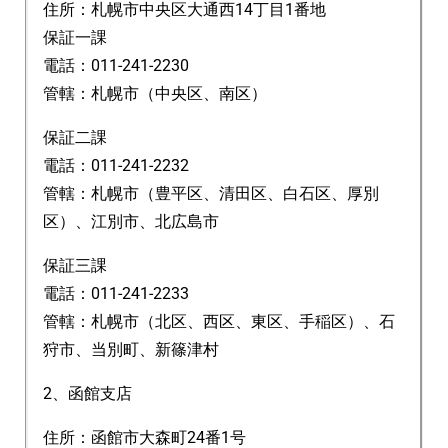
住所：札幌市中央区大通西14丁目1番地
保証一課
電話：011-241-2230
管轄：札幌市（中央区、南区）
保証二課
電話：011-241-2232
管轄：札幌市（豊平区、清田区、白石区、厚別
区）、江別市、北広島市
保証三課
電話：011-241-2233
管轄：札幌市（北区、西区、東区、手稲区）、石
狩市、当別町、新篠津村
2、函館支店
住所：函館市大森町24番1号