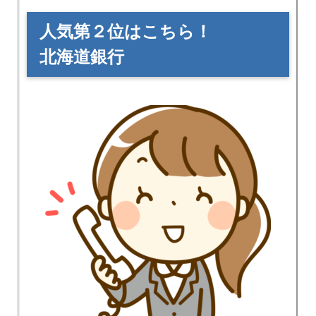
人気第２位はこちら！
北海道銀行