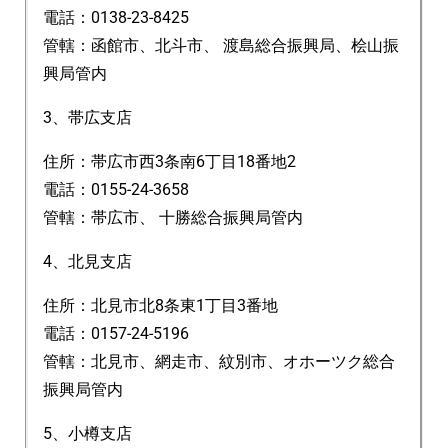
電話：0138-23-8425
管轄：函館市、北斗市、 渡島総合振興局、桧山振
興局管内
3、帯広支店
住所：帯広市西3条南6丁目18番地2
電話：0155-24-3658
管轄：帯広市、 十勝総合振興局管内
4、北見支店
住所：北見市北8条東1丁目3番地
電話：0157-24-5196
管轄：北見市、網走市、紋別市、オホーツク総合
振興局管内
5、小樽支店