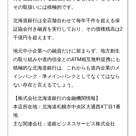
その取扱いには積極的です。
北海道銀行は全店舗合わせて毎年千件を超える保
証協会付き融資を実行しており、その債権残高は2
千億円を超えます。
地元中小企業への融資だけに留まらず、地方創生
の取り組みや道内信金とのATM相互無料提携にも
積極的な北海道銀行は、これからも道内企業のメ
インバンク・準メインバンクとしてなくてはなら
ない存在と言えるでしょう。
【株式会社北海道銀行の金融機関情報】
本店所在地：北海道札幌市中央区大通西4丁目1番
地
主な関連会社：道銀ビジネスサービス株式会社