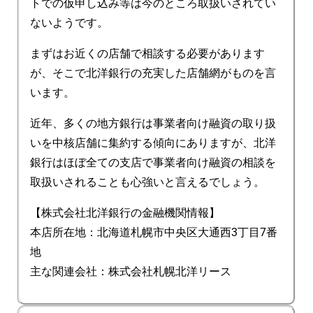
トでの仮申し込み等は今のところ取扱いされてい
ないようです。
まずはお近くの店舗で相談する必要があります
が、そこで北洋銀行の充実した店舗網がものを言
います。
近年、多くの地方銀行は事業者向け融資の取り扱
いを中核店舗に集約する傾向にありますが、北洋
銀行はほぼ全ての支店で事業者向け融資の相談を
取扱いされることも心強いと言えるでしょう。
【株式会社北洋銀行の金融機関情報】
本店所在地：北海道札幌市中央区大通西3丁目7番
地
主な関連会社：株式会社札幌北洋リース