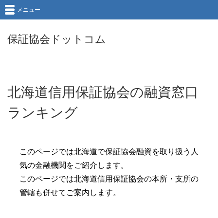
メニュー
保証協会ドットコム
北海道信用保証協会の融資窓口
ランキング
このページでは北海道で保証協会融資を取り扱う人
気の金融機関をご紹介します。
このページでは北海道信用保証協会の本所・支所の
管轄も併せてご案内します。