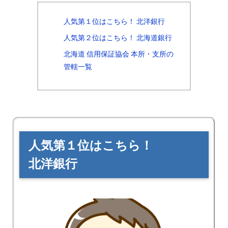
人気第１位はこちら！ 北洋銀行
人気第２位はこちら！ 北海道銀行
北海道 信用保証協会 本所・支所の
管轄一覧
人気第１位はこちら！
北洋銀行