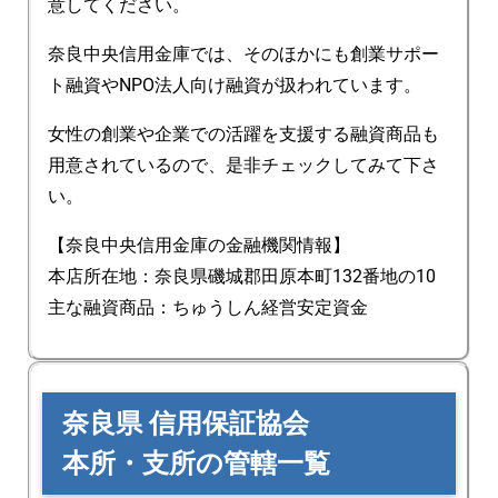
意してください。
奈良中央信用金庫では、そのほかにも創業サポー
ト融資やNPO法人向け融資が扱われています。
女性の創業や企業での活躍を支援する融資商品も
用意されているので、是非チェックしてみて下さ
い。
【奈良中央信用金庫の金融機関情報】
本店所在地：奈良県磯城郡田原本町132番地の10
主な融資商品：ちゅうしん経営安定資金
奈良県 信用保証協会
本所・支所の管轄一覧