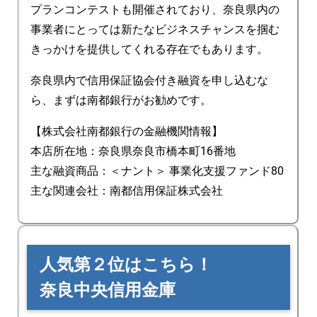
プランコンテストも開催されており、奈良県内の
事業者にとっては新たなビジネスチャンスを掴む
きっかけを提供してくれる存在でもあります。
奈良県内で信用保証協会付き融資を申し込むな
ら、まずは南都銀行がお勧めです。
【株式会社南都銀行の金融機関情報】
本店所在地：奈良県奈良市橋本町16番地
主な融資商品：＜ナント＞ 事業化支援ファンド80
主な関連会社：南都信用保証株式会社
人気第２位はこちら！
奈良中央信用金庫