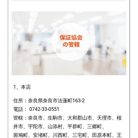
1、本店
住所：奈良県奈良市法蓮町163-2
電話： 0742-33-0551
管轄：奈良市、生駒市、大和郡山市、天理市、桜
井市、宇陀市、山添村、平群町、三郷町、
斑鳩町、安堵町、川西町、三宅町、田原本町、王