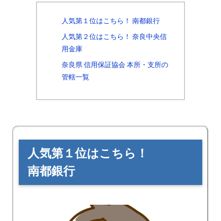
人気第１位はこちら！ 南都銀行
人気第２位はこちら！ 奈良中央信
用金庫
奈良県 信用保証協会 本所・支所の
管轄一覧
人気第１位はこちら！
南都銀行