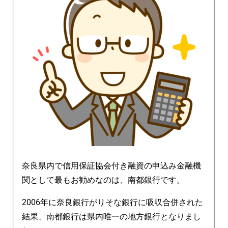
奈良県内で信用保証協会付き融資の申込み金融機
関として最もお勧めなのは、南都銀行です。
2006年に奈良銀行がりそな銀行に吸収合併された
結果、南都銀行は県内唯一の地方銀行となりまし