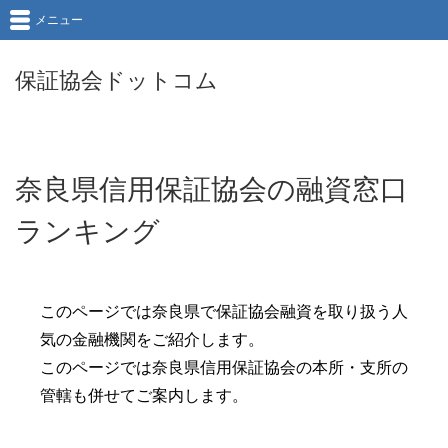
メニュー
保証協会ドットコム
奈良県信用保証協会の融資窓口
ランキング
このページでは奈良県で保証協会融資を取り扱う人
気の金融機関をご紹介します。
このページでは奈良県信用保証協会の本所・支所の
管轄も併せてご案内します。