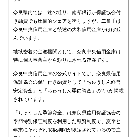
奈良県内では上述の通り、南都銀行が保証協会付
き融資でも圧倒的シェアを誇りますが、二番手は
奈良中央信用金庫と後述の大和信用金庫がほぼ並
んでいます。
地域密着の金融機関として、奈良中央信用金庫は
特に個人事業主から頼りにされる存在です。
奈良中央信用金庫の公式サイトでは、奈良県信用
保証協会の保証付き融資として「ちゅうしん経営
安定資金」と「ちゅうしん季節資金」の2点が掲載
されています。
「ちゅうしん季節資金」は奈良県信用保証協会の
季節特別保証制度を利用した融資制度で、夏季と
年末にそれぞれ取扱期間が限定されているので注