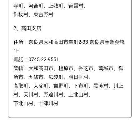
寺町、河合町、上牧町、曽爾村、
御杖村、東吉野村
2、高田支店
住所：奈良県大和高田市幸町2-33 奈良県産業会館
1F
電話：0745-22-9551
管轄：大和高田市、橿原市、香芝市、葛城市、御
所市、五條市、広陵町、明日香村、
高取町、大淀町、吉野町、下市町、黒滝村、川上
村、天川村、野迫川村、上北山村、
下北山村、十津川村