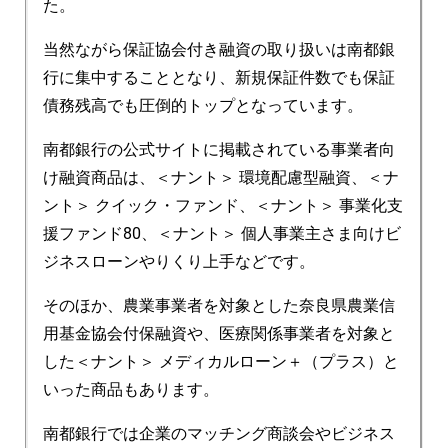
た。
当然ながら保証協会付き融資の取り扱いは南都銀
行に集中することとなり、新規保証件数でも保証
債務残高でも圧倒的トップとなっています。
南都銀行の公式サイトに掲載されている事業者向
け融資商品は、＜ナント＞ 環境配慮型融資、＜ナ
ント＞ クイック・ファンド、＜ナント＞ 事業化支
援ファンド80、＜ナント＞ 個人事業主さま向けビ
ジネスローンやりくり上手などです。
そのほか、農業事業者を対象とした奈良県農業信
用基金協会付保融資や、医療関係事業者を対象と
した＜ナント＞ メディカルローン＋（プラス）と
いった商品もあります。
南都銀行では企業のマッチング商談会やビジネス